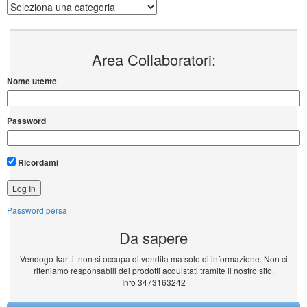
Categorie
Area Collaboratori:
Nome utente
Password
Ricordami
Password persa
Da sapere
Vendogo-kart.it non si occupa di vendita ma solo di informazione. Non ci
riteniamo responsabili dei prodotti acquistati tramite il nostro sito.
Info 3473163242