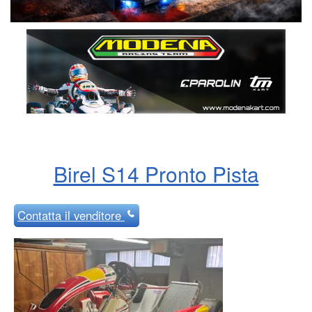
Birel S14 Pronto Pista
Contatta
il venditore