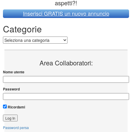
aspetti?!
Inserisci GRATIS un nuovo annuncio
Categorie
Categorie
Area Collaboratori:
Nome utente
Password
Ricordami
Password persa