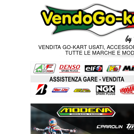
VENDITA GO-KART USATI, ACCESSOR
TUTTE LE MARCHE E MOD