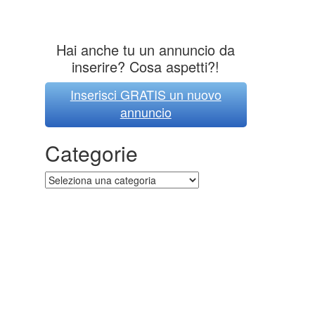
Hai anche tu un annuncio da
inserire? Cosa aspetti?!
Inserisci GRATIS un nuovo
annuncio
Categorie
Categorie