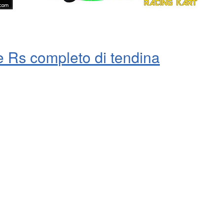
 Rs completo di tendina