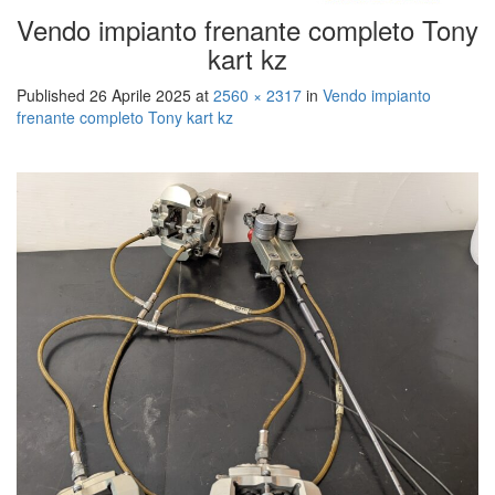
Vendo impianto frenante completo Tony
kart kz
Published
26 Aprile 2025
at
2560 × 2317
in
Vendo impianto
frenante completo Tony kart kz