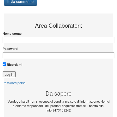
Area Collaboratori:
Nome utente
Password
Ricordami
Password persa
Da sapere
Vendogo-kart.it non si occupa di vendita ma solo di informazione. Non ci
riteniamo responsabili dei prodotti acquistati tramite il nostro sito.
Info 3473163242