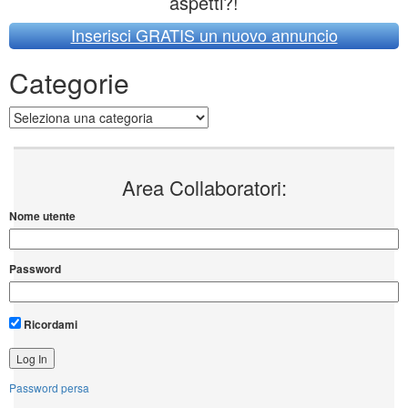
aspetti?!
Inserisci GRATIS un nuovo annuncio
Categorie
Categorie
Area Collaboratori:
Nome utente
Password
Ricordami
Password persa