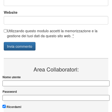
Website
Utilizzando questo modulo accetti la memorizzazione e la
gestione dei tuoi dati da questo sito web.
*
Area Collaboratori:
Nome utente
Password
Ricordami