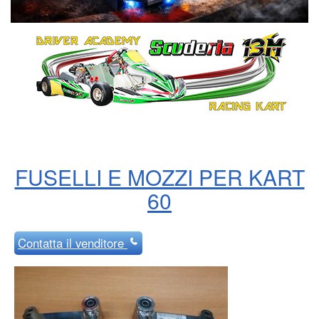
FUSELLI E MOZZI PER KART
60
Contatta
il venditore