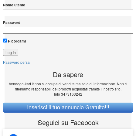
Nome utente
Password
Ricordami
Password persa
Da sapere
Vendogo-kart.it non si occupa di vendita ma solo di informazione. Non ci
riteniamo responsabili dei prodotti acquistati tramite il nostro sito.
Info 3473163242
Inserisci il tuo annuncio Gratuito!!!
Seguici su Facebook