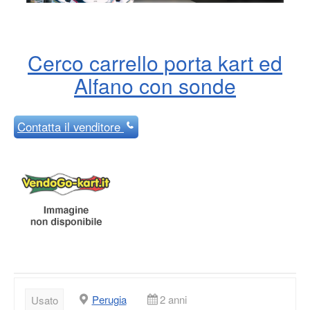
Cerco carrello porta kart ed
Alfano con sonde
Contatta
il venditore
Perugia
2 anni
Usato