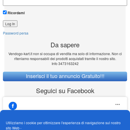
Ricordami
Password persa
Da sapere
Vendogo-kart.it non si occupa di vendita ma solo di informazione. Non ci
riteniamo responsabili dei prodotti acquistati tramite il nostro sito.
Info 3473163242
Inserisci il tuo annuncio Gratuito!!!
Seguici su Facebook
Utilizziamo i cookie per ottimizzare l'esperienza di navigazione sul nostro
sito Web -