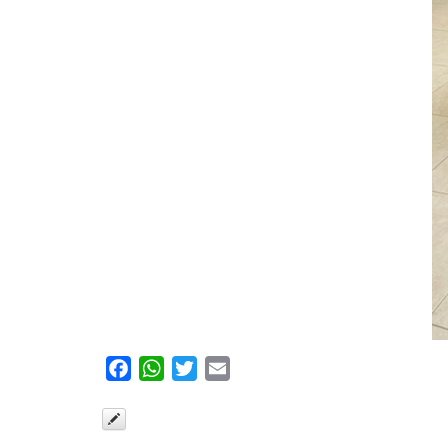
Facebook
WhatsApp
Twitter
Email