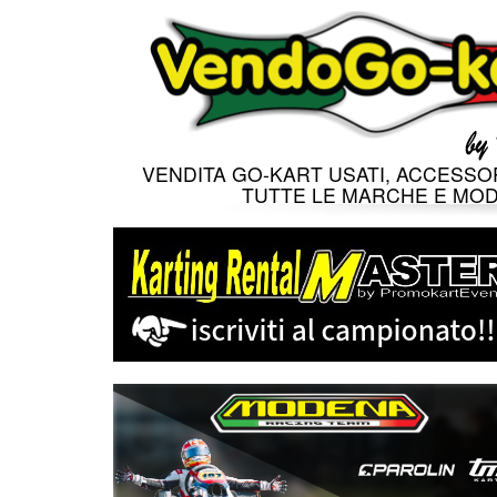
VENDITA GO-KART USATI, ACCESSOR
TUTTE LE MARCHE E MOD