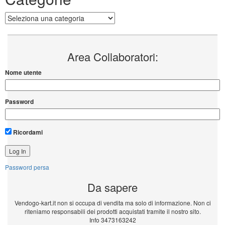
Categorie
Area Collaboratori:
Nome utente
Password
Ricordami
Password persa
Da sapere
Vendogo-kart.it non si occupa di vendita ma solo di informazione. Non ci
riteniamo responsabili dei prodotti acquistati tramite il nostro sito.
Info 3473163242