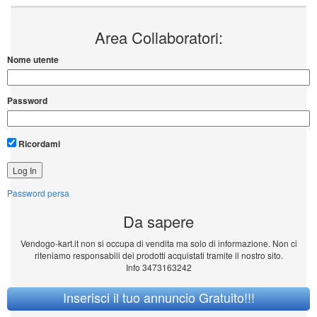
Area Collaboratori:
Nome utente
Password
Ricordami
Password persa
Da sapere
Vendogo-kart.it non si occupa di vendita ma solo di informazione. Non ci
riteniamo responsabili dei prodotti acquistati tramite il nostro sito.
Info 3473163242
Inserisci il tuo annuncio Gratuito!!!