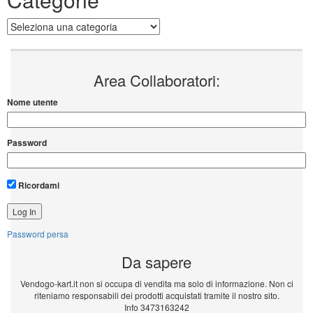
Categorie
Area Collaboratori:
Nome utente
Password
Ricordami
Password persa
Da sapere
Vendogo-kart.it non si occupa di vendita ma solo di informazione. Non ci
riteniamo responsabili dei prodotti acquistati tramite il nostro sito.
Info 3473163242