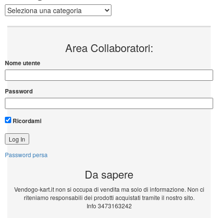
Categorie
Area Collaboratori:
Nome utente
Password
Ricordami
Password persa
Da sapere
Vendogo-kart.it non si occupa di vendita ma solo di informazione. Non ci
riteniamo responsabili dei prodotti acquistati tramite il nostro sito.
Info 3473163242