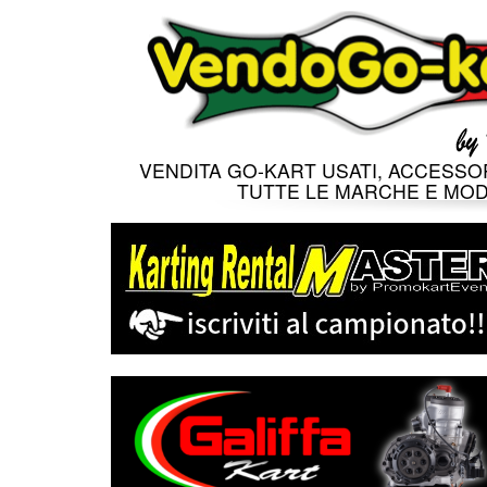
VENDITA GO-KART USATI, ACCESSOR
TUTTE LE MARCHE E MOD