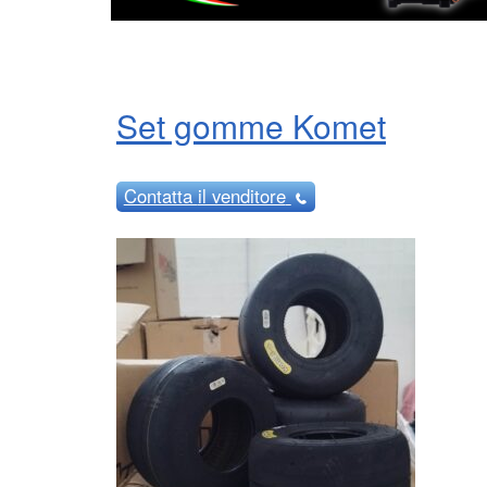
Set gomme Komet
Contatta
il venditore