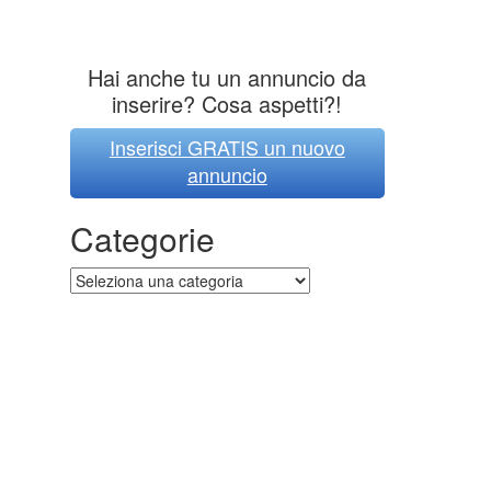
Hai anche tu un annuncio da
inserire? Cosa aspetti?!
Inserisci GRATIS un nuovo
annuncio
Categorie
Categorie