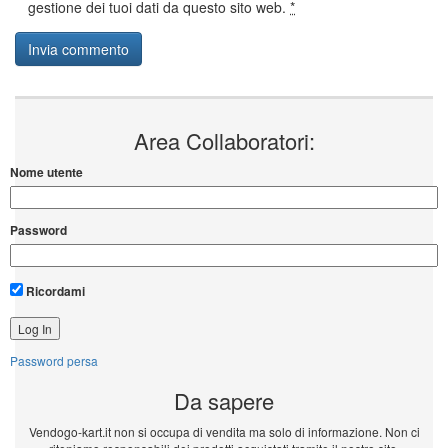
gestione dei tuoi dati da questo sito web.
*
Area Collaboratori:
Nome utente
Password
Ricordami
Password persa
Da sapere
Vendogo-kart.it non si occupa di vendita ma solo di informazione. Non ci