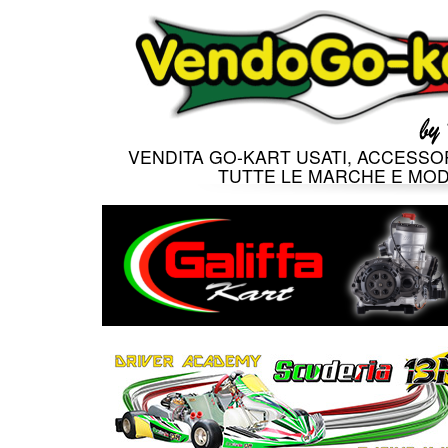
VENDITA GO-KART USATI, ACCESSOR
TUTTE LE MARCHE E MOD