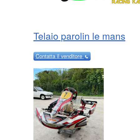
Telaio parolin le mans
Contatta
il venditore