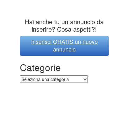
Hai anche tu un annuncio da
inserire? Cosa aspetti?!
Inserisci GRATIS un nuovo
annuncio
Categorie
Categorie