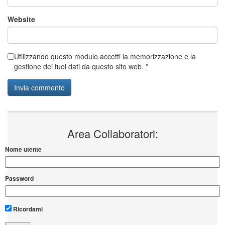
Website
Utilizzando questo modulo accetti la memorizzazione e la
gestione dei tuoi dati da questo sito web.
*
Area Collaboratori:
Nome utente
Password
Ricordami