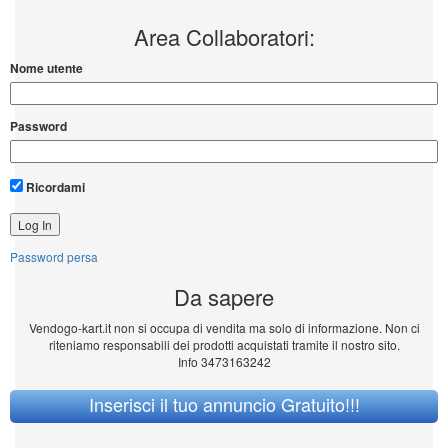
Area Collaboratori:
Nome utente
Password
Ricordami
Password persa
Da sapere
Vendogo-kart.it non si occupa di vendita ma solo di informazione. Non ci
riteniamo responsabili dei prodotti acquistati tramite il nostro sito.
Info 3473163242
Inserisci il tuo annuncio Gratuito!!!