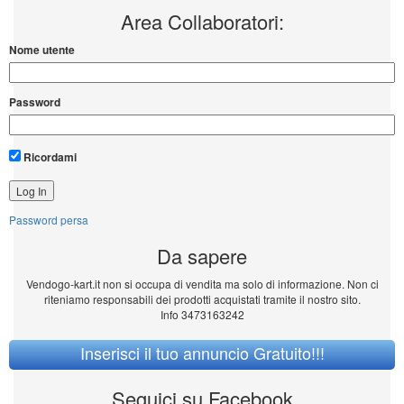
Area Collaboratori:
Nome utente
Password
Ricordami
Password persa
Da sapere
Vendogo-kart.it non si occupa di vendita ma solo di informazione. Non ci
riteniamo responsabili dei prodotti acquistati tramite il nostro sito.
Info 3473163242
Inserisci il tuo annuncio Gratuito!!!
Seguici su Facebook