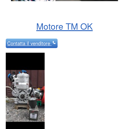
Motore TM OK
Contatta
il venditore