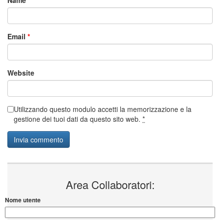
Email
*
Website
Utilizzando questo modulo accetti la memorizzazione e la
gestione dei tuoi dati da questo sito web.
*
Area Collaboratori:
Nome utente