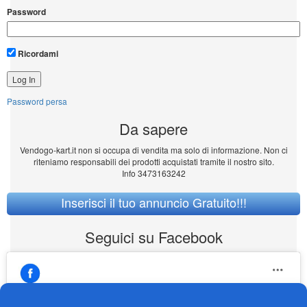
Password
Ricordami
Password persa
Da sapere
Vendogo-kart.it non si occupa di vendita ma solo di informazione. Non ci
riteniamo responsabili dei prodotti acquistati tramite il nostro sito.
Info 3473163242
Inserisci il tuo annuncio Gratuito!!!
Seguici su Facebook