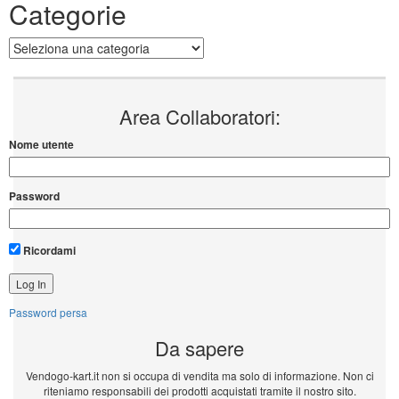
Categorie
Categorie
Area Collaboratori:
Nome utente
Password
Ricordami
Password persa
Da sapere
Vendogo-kart.it non si occupa di vendita ma solo di informazione. Non ci
riteniamo responsabili dei prodotti acquistati tramite il nostro sito.