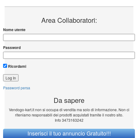
Area Collaboratori:
Nome utente
Password
Ricordami
Password persa
Da sapere
Vendogo-kart.it non si occupa di vendita ma solo di informazione. Non ci
riteniamo responsabili dei prodotti acquistati tramite il nostro sito.
Info 3473163242
Inserisci il tuo annuncio Gratuito!!!