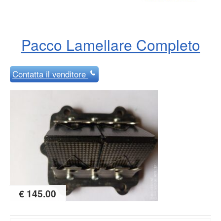
Pacco Lamellare Completo
Contatta
il venditore
€ 145.00