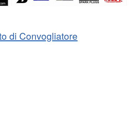
o di Convogliatore