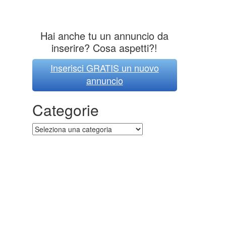
Hai anche tu un annuncio da
inserire? Cosa aspetti?!
Inserisci GRATIS un nuovo
annuncio
Categorie
Categorie