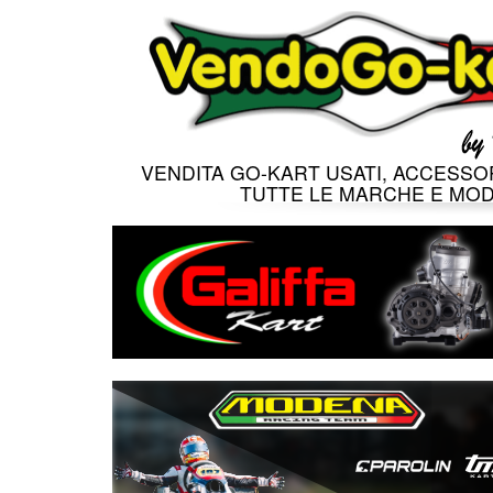
VENDITA GO-KART USATI, ACCESSOR
TUTTE LE MARCHE E MOD