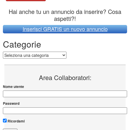
Hai anche tu un annuncio da inserire? Cosa
aspetti?!
Inserisci GRATIS un nuovo annuncio
Categorie
Categorie
Area Collaboratori:
Nome utente
Password
Ricordami