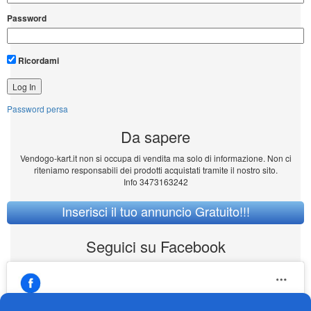
Password
Ricordami
Password persa
Da sapere
Vendogo-kart.it non si occupa di vendita ma solo di informazione. Non ci
riteniamo responsabili dei prodotti acquistati tramite il nostro sito.
Info 3473163242
Inserisci il tuo annuncio Gratuito!!!
Seguici su Facebook