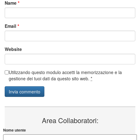
Name
*
Email
*
Website
Utilizzando questo modulo accetti la memorizzazione e la
gestione dei tuoi dati da questo sito web.
*
Area Collaboratori:
Nome utente