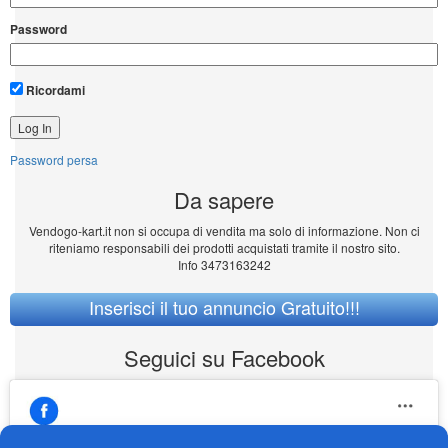
Password
Ricordami
Password persa
Da sapere
Vendogo-kart.it non si occupa di vendita ma solo di informazione. Non ci
riteniamo responsabili dei prodotti acquistati tramite il nostro sito.
Info 3473163242
Inserisci il tuo annuncio Gratuito!!!
Seguici su Facebook