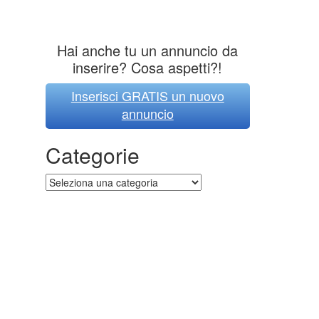
Hai anche tu un annuncio da
inserire? Cosa aspetti?!
Inserisci GRATIS un nuovo
annuncio
Categorie
Categorie