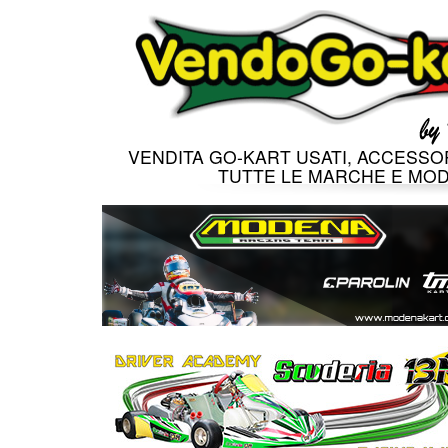
VENDITA GO-KART USATI, ACCESSOR
TUTTE LE MARCHE E MOD