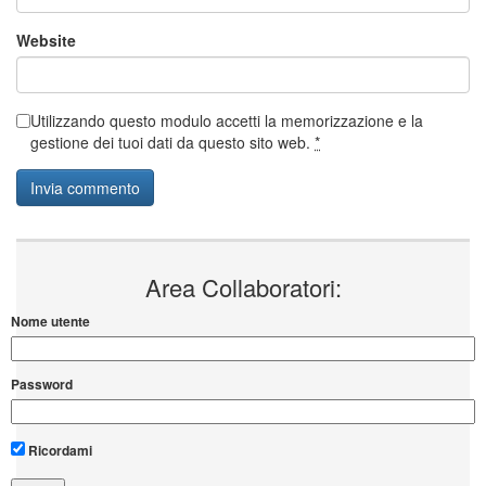
Website
Utilizzando questo modulo accetti la memorizzazione e la
gestione dei tuoi dati da questo sito web.
*
Area Collaboratori:
Nome utente
Password
Ricordami