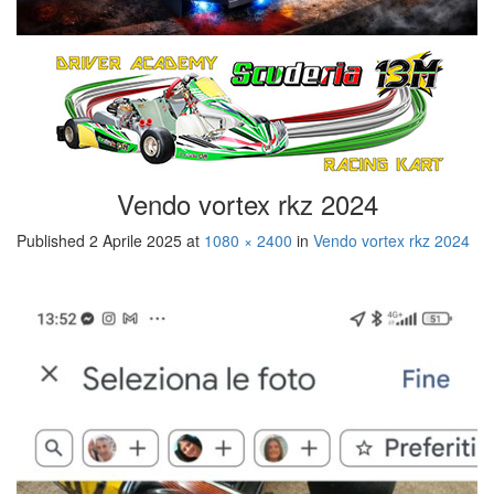
Vendo vortex rkz 2024
Published
2 Aprile 2025
at
1080 × 2400
in
Vendo vortex rkz 2024