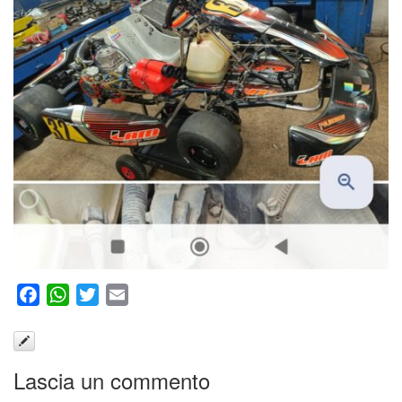
Facebook
WhatsApp
Twitter
Email
Lascia un commento