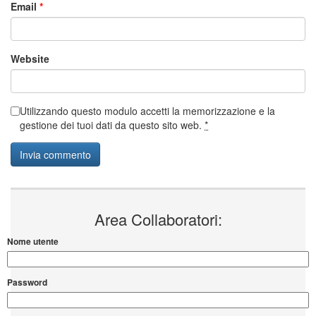
Email
*
Website
Utilizzando questo modulo accetti la memorizzazione e la
gestione dei tuoi dati da questo sito web.
*
Area Collaboratori:
Nome utente
Password