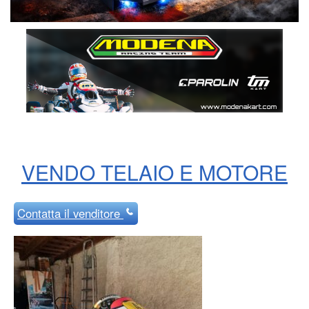
VENDO TELAIO E MOTORE
Contatta
il venditore