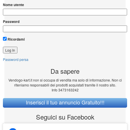
Nome utente
Password
Ricordami
Password persa
Da sapere
Vendogo-kart.it non si occupa di vendita ma solo di informazione. Non ci
riteniamo responsabili dei prodotti acquistati tramite il nostro sito.
Info 3473163242
Inserisci il tuo annuncio Gratuito!!!
Seguici su Facebook