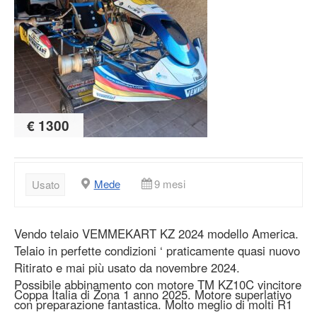
€ 1300
Mede
9 mesi
Usato
Vendo telaio VEMMEKART KZ 2024 modello America.
Telaio in perfette condizioni ‘ praticamente quasi nuovo
Ritirato e mai più usato da novembre 2024.
Possibile abbinamento con motore TM KZ10C vincitore
Coppa Italia di Zona 1 anno 2025. Motore superlativo
con preparazione fantastica. Molto meglio di molti R1