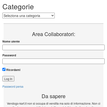
Categorie
Categorie
Area Collaboratori:
Nome utente
Password
Ricordami
Password persa
Da sapere
Vendogo-kart.it non si occupa di vendita ma solo di informazione. Non ci