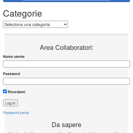
Categorie
Categorie
Area Collaboratori:
Nome utente
Password
Ricordami
Password persa
Da sapere