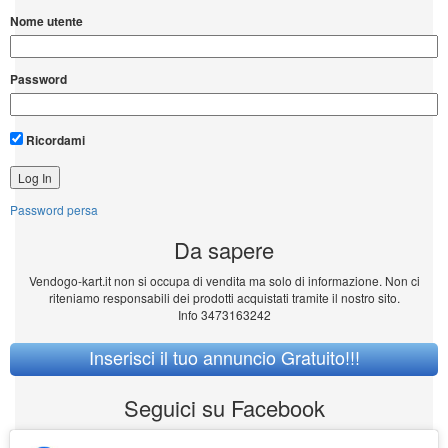
Nome utente
Password
Ricordami
Password persa
Da sapere
Vendogo-kart.it non si occupa di vendita ma solo di informazione. Non ci
riteniamo responsabili dei prodotti acquistati tramite il nostro sito.
Info 3473163242
Inserisci il tuo annuncio Gratuito!!!
Seguici su Facebook