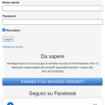
Nome utente
Password
Ricordami
Password persa
Da sapere
Vendogo-kart.it non si occupa di vendita ma solo di informazione. Non ci
riteniamo responsabili dei prodotti acquistati tramite il nostro sito.
Info 3473163242
Inserisci il tuo annuncio Gratuito!!!
Seguici su Facebook