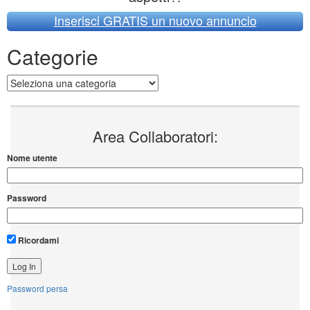
Inserisci GRATIS un nuovo annuncio
Categorie
Categorie
Area Collaboratori:
Nome utente
Password
Ricordami
Password persa