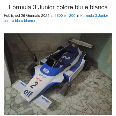
Formula 3 Junior colore blu e bianca
Published
26 Gennaio 2024
at
1600 × 1200
in
Formula 3 Junior
colore blu e bianca