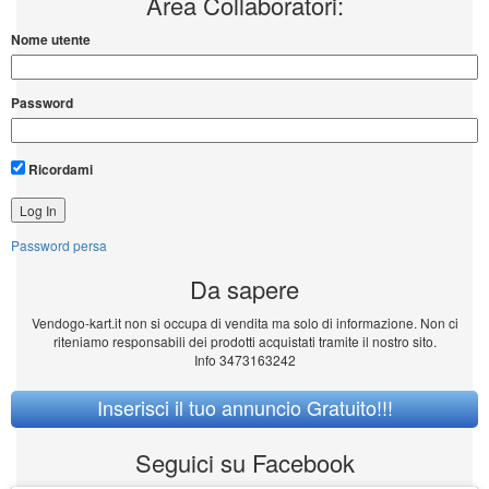
Area Collaboratori:
Nome utente
Password
Ricordami
Password persa
Da sapere
Vendogo-kart.it non si occupa di vendita ma solo di informazione. Non ci
riteniamo responsabili dei prodotti acquistati tramite il nostro sito.
Info 3473163242
Inserisci il tuo annuncio Gratuito!!!
Seguici su Facebook