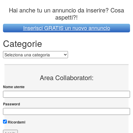
Hai anche tu un annuncio da inserire? Cosa
aspetti?!
Inserisci GRATIS un nuovo annuncio
Categorie
Categorie
Area Collaboratori:
Nome utente
Password
Ricordami