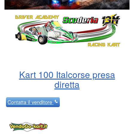
Kart 100 Italcorse presa
diretta
Contatta
il venditore