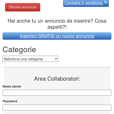
Contatta
il venditore
Elimina annuncio
Hai anche tu un annuncio da inserire? Cosa
aspetti?!
Inserisci GRATIS un nuovo annuncio
Categorie
Categorie
Area Collaboratori:
Nome utente
Password