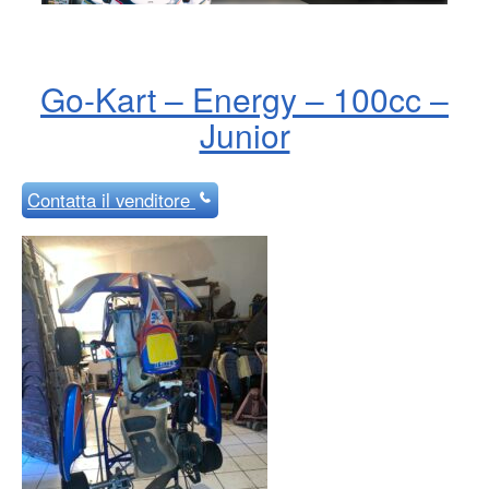
Go-Kart – Energy – 100cc –
Junior
Contatta
il venditore