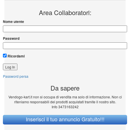
Area Collaboratori:
Nome utente
Password
Ricordami
Password persa
Da sapere
Vendogo-kart.it non si occupa di vendita ma solo di informazione. Non ci
riteniamo responsabili dei prodotti acquistati tramite il nostro sito.
Info 3473163242
Inserisci il tuo annuncio Gratuito!!!