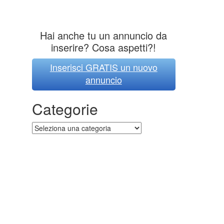
Hai anche tu un annuncio da
inserire? Cosa aspetti?!
Inserisci GRATIS un nuovo
annuncio
Categorie
Categorie