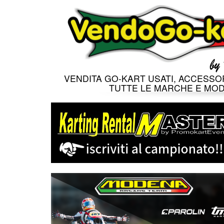
VENDITA GO-KART USATI, ACCESSOR
TUTTE LE MARCHE E MOD