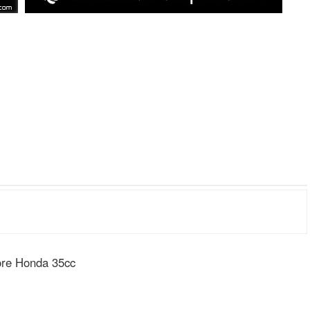
tore Honda 35cc