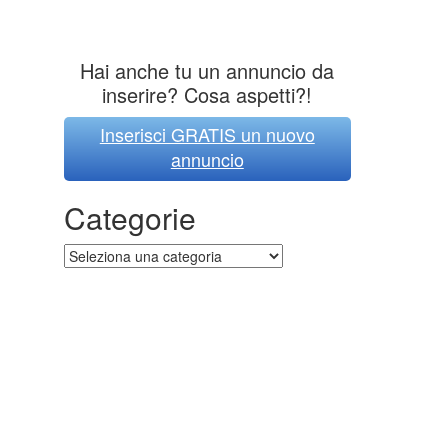
Hai anche tu un annuncio da
inserire? Cosa aspetti?!
Inserisci GRATIS un nuovo
annuncio
Categorie
Categorie