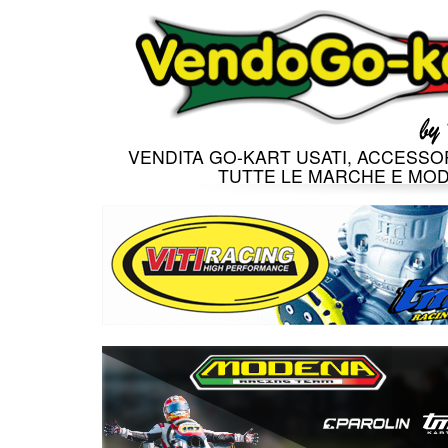
VENDITA GO-KART USATI, ACCESSOR
TUTTE LE MARCHE E MOD