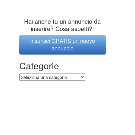
Hai anche tu un annuncio da
inserire? Cosa aspetti?!
Inserisci GRATIS un nuovo
annuncio
Categorie
Categorie