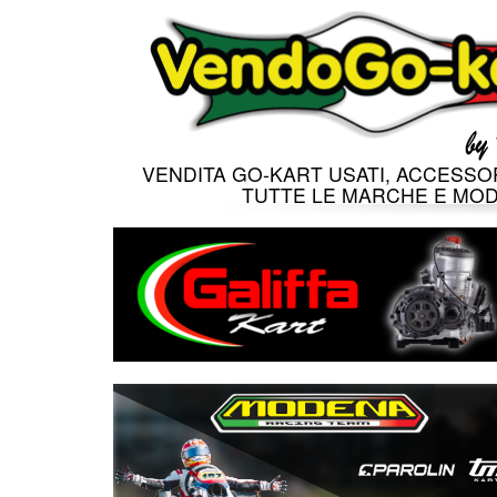
VENDITA GO-KART USATI, ACCESSOR
TUTTE LE MARCHE E MOD