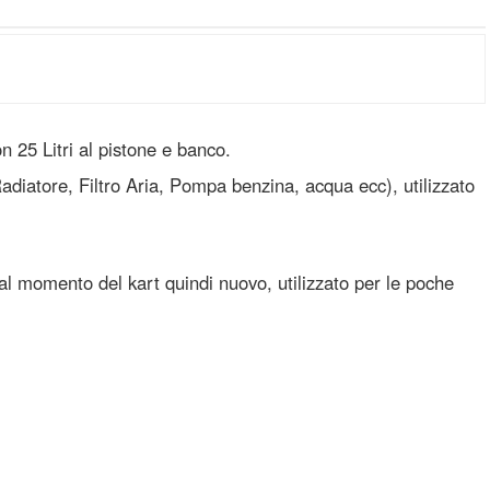
25 Litri al pistone e banco.
iatore, Filtro Aria, Pompa benzina, acqua ecc), utilizzato
l momento del kart quindi nuovo, utilizzato per le poche