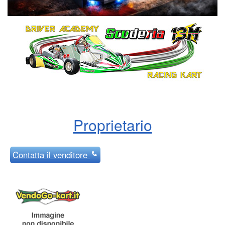
Proprietario
Contatta
il venditore