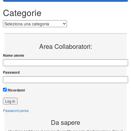
Categorie
Categorie
Area Collaboratori:
Nome utente
Password
Ricordami
Password persa
Da sapere