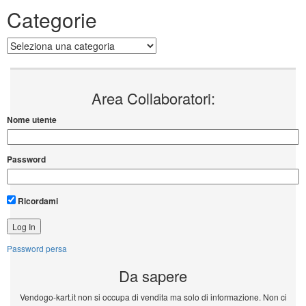
Categorie
Categorie
Area Collaboratori:
Nome utente
Password
Ricordami
Password persa
Da sapere
Vendogo-kart.it non si occupa di vendita ma solo di informazione. Non ci