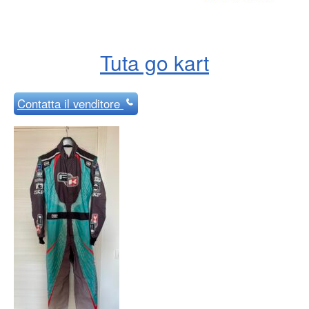
Tuta go kart
Contatta
il venditore