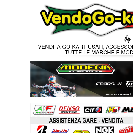
VENDITA GO-KART USATI, ACCESSOR
TUTTE LE MARCHE E MOD