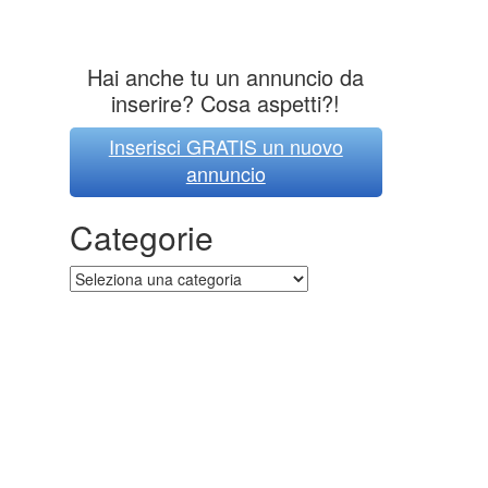
Hai anche tu un annuncio da
inserire? Cosa aspetti?!
Inserisci GRATIS un nuovo
annuncio
Categorie
Categorie