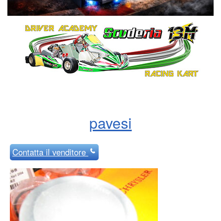
pavesi
Contatta
il venditore