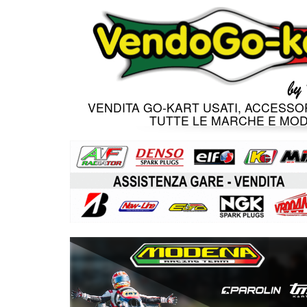
VENDITA GO-KART USATI, ACCESSOR
TUTTE LE MARCHE E MOD