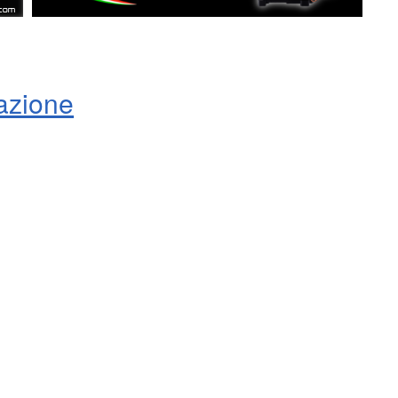
azione