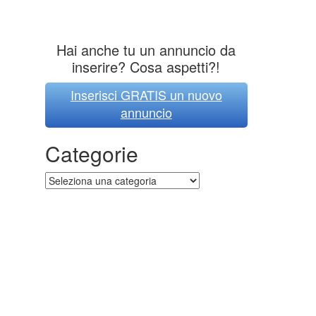
Hai anche tu un annuncio da
inserire? Cosa aspetti?!
Inserisci GRATIS un nuovo
annuncio
Categorie
Categorie